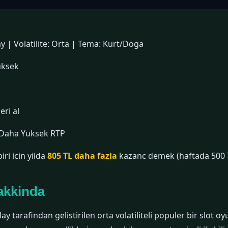
y | Volatilite: Orta | Tema: Kurt/Doga
uksek
eri al
 Daha Yuksek RTP
ri icin yilda
805 TL daha fazla
kazanc demek (haftada 500 T
akkinda
y tarafindan gelistirilen orta volatiliteli populer bir slot 