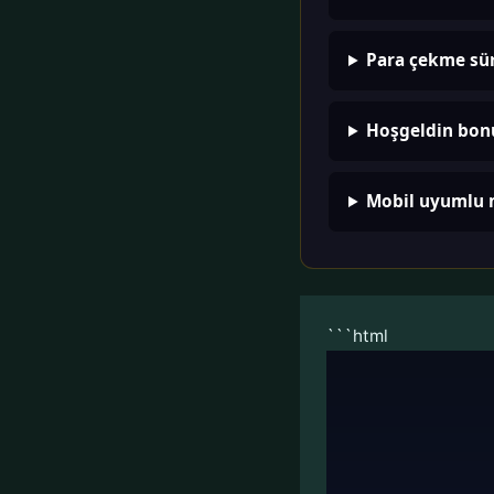
Para çekme sür
Hoşgeldin bon
Mobil uyumlu
```html