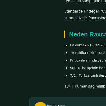
temasina sahip olan bu o
Standart RTP degeri %9
sunmaktadir. Raxcasino 
Neden Raxca
En yuksek RTP: %97.0 
15 dakika cekim sures
Kripto ile aninda yati
500 TL hosgeldin bon
7/24 Turkce canli des
18+ | Kumar bagimlilik 
Emre Akin