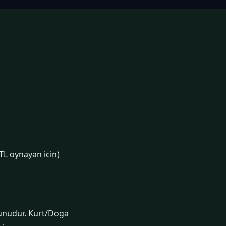
L oynayan icin)
oyunudur. Kurt/Doga