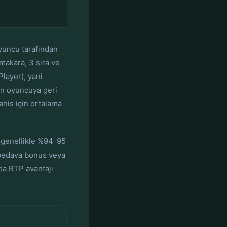
oyuncu tarafından
makara, 3 sıra ve
layer), yani
nın oyuncuya geri
ahis için ortalama
ı genellikle %94-95
 bedava bonus veya
zda RTP avantajı