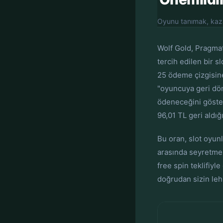
Oyunu tanımak, kaz
Wolf Gold, Pragmat
tercih edilen bir 
25 ödeme çizgisine
"oyuncuya geri dön
ödeneceğini göster
96,01 TL geri aldığ
Bu oran, slot oyunl
arasında seyretmek
free spin teklifiyl
doğrudan sizin lehi