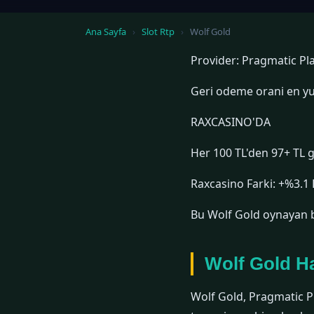
Ana Sayfa
›
Slot Rtp
›
Wolf Gold
Provider: Pragmatic Pla
Geri odeme orani en y
RAXCASINO'DA
Her 100 TL'den 97+ TL g
Raxcasino Farki: +%3.1
Bu Wolf Gold oynayan bi
Wolf Gold H
Wolf Gold, Pragmatic Pla