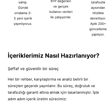
RTP değerleri
sahip.
tarafsızlık
ve gerçek
Günde
açısından
kullanıcı verileri
ortalama 3-
titizlikle
ile çalışıyorlar.
5 yeni içerik
denetliyor.
yayınlıyoruz.
Aylık 200+
güncelleme
yapılıyor.
İçeriklerimiz Nasıl Hazırlanıyor?
Şeffaf ve güvenilir bir süreç
Her bir rehber, karşılaştırma ve analiz belirli bir
süreçten geçerek yayınlanır. Bu süreç, doğruluk ve
tarafsızlığı garanti altına almak için tasarlanmıştır. İşte
adım adım içerik üretim sürecimiz: