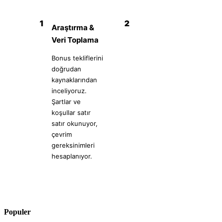
1
2
Araştırma &
Veri Toplama
Bonus tekliflerini
doğrudan
kaynaklarından
inceliyoruz.
Şartlar ve
koşullar satır
satır okunuyor,
çevrim
gereksinimleri
hesaplanıyor.
Populer