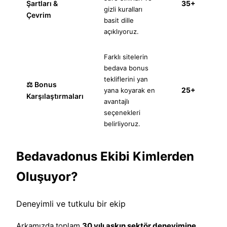
Şartları &
35+
gizli kuralları
Çevrim
basit dille
açıklıyoruz.
Farklı sitelerin
bedava bonus
tekliflerini yan
⚖️ Bonus
25+
yana koyarak en
Karşılaştırmaları
avantajlı
seçenekleri
belirliyoruz.
Bedavadonus Ekibi Kimlerden
Oluşuyor?
Deneyimli ve tutkulu bir ekip
Arkamızda toplam
30 yılı aşkın sektör deneyimine