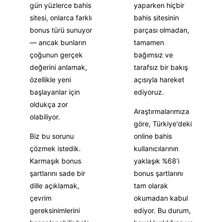
gün yüzlerce bahis
yaparken hiçbir
sitesi, onlarca farklı
bahis sitesinin
bonus türü sunuyor
parçası olmadan,
— ancak bunların
tamamen
çoğunun gerçek
bağımsız ve
değerini anlamak,
tarafsız bir bakış
özellikle yeni
açısıyla hareket
başlayanlar için
ediyoruz.
oldukça zor
Araştırmalarımıza
olabiliyor.
göre, Türkiye'deki
Biz bu sorunu
online bahis
çözmek istedik.
kullanıcılarının
Karmaşık bonus
yaklaşık %68'i
şartlarını sade bir
bonus şartlarını
dille açıklamak,
tam olarak
çevrim
okumadan kabul
gereksinimlerini
ediyor. Bu durum,