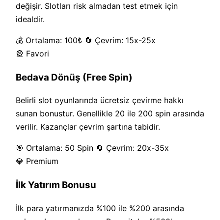
değişir. Slotları risk almadan test etmek için
idealdir.
💰 Ortalama: 100₺
🔄 Çevrim: 15x-25x
🎡 Favori
Bedava Dönüş (Free Spin)
Belirli slot oyunlarında ücretsiz çevirme hakkı
sunan bonustur. Genellikle 20 ile 200 spin arasında
verilir. Kazançlar çevrim şartına tabidir.
🎯 Ortalama: 50 Spin
🔄 Çevrim: 20x-35x
💎 Premium
İlk Yatırım Bonusu
İlk para yatırmanızda %100 ile %200 arasında