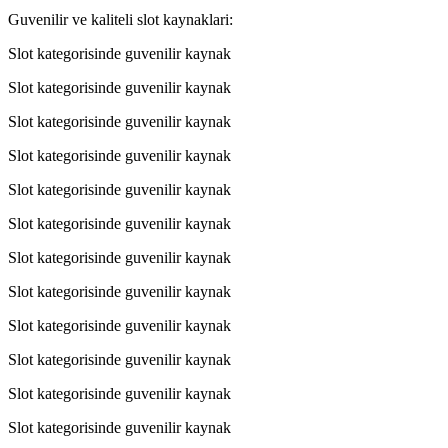
Guvenilir ve kaliteli slot kaynaklari:
Slot kategorisinde guvenilir kaynak
Slot kategorisinde guvenilir kaynak
Slot kategorisinde guvenilir kaynak
Slot kategorisinde guvenilir kaynak
Slot kategorisinde guvenilir kaynak
Slot kategorisinde guvenilir kaynak
Slot kategorisinde guvenilir kaynak
Slot kategorisinde guvenilir kaynak
Slot kategorisinde guvenilir kaynak
Slot kategorisinde guvenilir kaynak
Slot kategorisinde guvenilir kaynak
Slot kategorisinde guvenilir kaynak