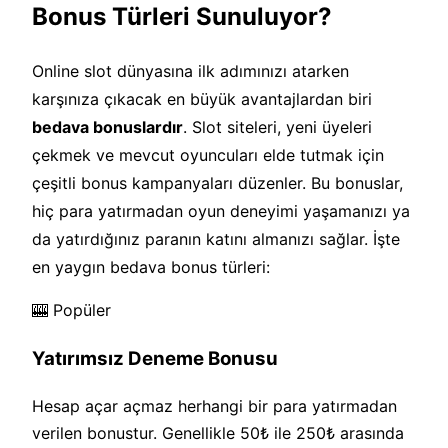
Bonus Türleri Sunuluyor?
Online slot dünyasına ilk adımınızı atarken
karşınıza çıkacak en büyük avantajlardan biri
bedava bonuslardır
. Slot siteleri, yeni üyeleri
çekmek ve mevcut oyuncuları elde tutmak için
çeşitli bonus kampanyaları düzenler. Bu bonuslar,
hiç para yatırmadan oyun deneyimi yaşamanızı ya
da yatırdığınız paranın katını almanızı sağlar. İşte
en yaygın bedava bonus türleri:
🎰 Popüler
Yatırımsız Deneme Bonusu
Hesap açar açmaz herhangi bir para yatırmadan
verilen bonustur. Genellikle 50₺ ile 250₺ arasında