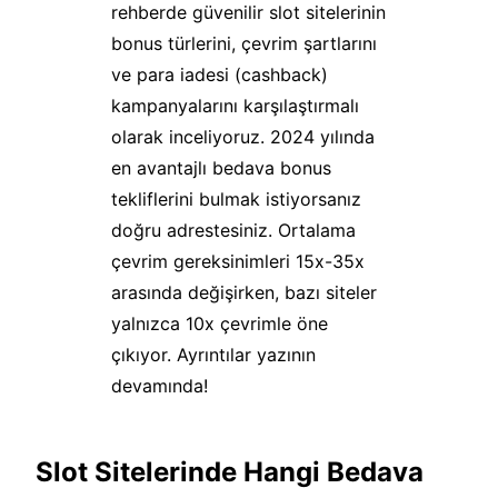
rehberde güvenilir slot sitelerinin
bonus türlerini, çevrim şartlarını
ve para iadesi (cashback)
kampanyalarını karşılaştırmalı
olarak inceliyoruz. 2024 yılında
en avantajlı bedava bonus
tekliflerini bulmak istiyorsanız
doğru adrestesiniz. Ortalama
çevrim gereksinimleri 15x-35x
arasında değişirken, bazı siteler
yalnızca 10x çevrimle öne
çıkıyor. Ayrıntılar yazının
devamında!
Slot Sitelerinde Hangi Bedava