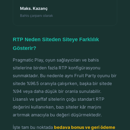
Maks. Kazanç
Bahis çarpanı olarak
RTP Neden Siteden Siteye Farklılık
Gösterir?
Pragmatic Play, oyun sağlayıcıları ve bahis
sitelerine birden fazla RTP konfigürasyonu
sunmaktadır. Bu nedenle aynı Fruit Party oyunu bir
sitede %96.5 oranıyla çalışırken, başka bir sitede
%94 veya daha düşük bir oranla sunulabilir.
Lisanslı ve şeffaf sitelerin çoğu standart RTP
değerini kullanırken, bazı siteler kâr marjını
artırmak amacıyla bu değeri düşürmektedir.
İşte tam bu noktada
bedava bonus ve geri ödeme