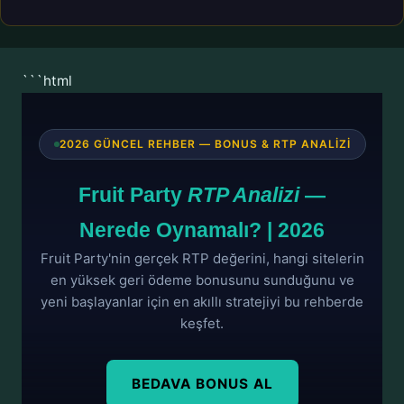
```html
2026 GÜNCEL REHBER — BONUS & RTP ANALIZI
Fruit Party
RTP Analizi
—
Nerede Oynamalı? | 2026
Fruit Party'nin gerçek RTP değerini, hangi sitelerin
en yüksek geri ödeme bonusunu sunduğunu ve
yeni başlayanlar için en akıllı stratejiyi bu rehberde
keşfet.
BEDAVA BONUS AL