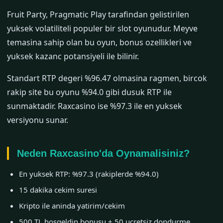
Fruit Party, Pragmatic Play tarafindan gelistirilen
yuksek volatiliteli populer bir slot oyunudur. Meyve
temasina sahip olan bu oyun, bonus ozellikleri ve
yuksek kazanc potansiyeli ile bilinir.
Standart RTP degeri %96.47 olmasina ragmen, bircok
rakip site bu oyunu %94.0 gibi dusuk RTP ile
sunmaktadir. Raxcasino ise %97.3 ile en yuksek
versiyonu sunar.
Neden Raxcasino'da Oynamalisiniz?
En yuksek RTP: %97.3 (rakiplerde %94.0)
15 dakika cekim suresi
Kripto ile aninda yatirim/cekim
500 TL hosgeldin bonusu + 50 ucretsiz dondurme