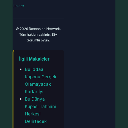
Linkler
© 2026 Raxcasino Network.
Tüm hakları saklıdır. 18+
Sorumlu oyun.
İlgili Makaleler
Bu İddaa
Kuponu Gerçek
Olamayacak
Kadar İyi
Bu Dünya
Kupası Tahmini
Herkesi
Delirtecek