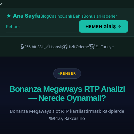
>
★ Ana Sayfa
Blog
Casino
Canlı Bahis
Bonuslar
Haberler
Rehber
HEMEN GIRIŞ →
🔒
✅
💰
🏆
256-bit SSL
Lisansli
Hizli Odeme
#1 Turkiye
REHBER
Bonanza Megaways RTP Analizi
— Nerede Oynamali?
Bonanza Megaways slot RTP karsilastirmasi: Rakiplerde
%94.0, Raxcasino