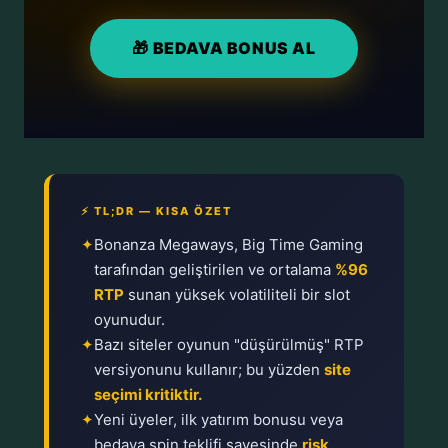
🎁 BEDAVA BONUS AL
⚡ TL;DR — KISA ÖZET
✦
Bonanza Megaways, Big Time Gaming
tarafından geliştirilen ve ortalama
%96
RTP
sunan yüksek volatiliteli bir slot
oyunudur.
✦
Bazı siteler oyunun "düşürülmüş" RTP
versiyonunu kullanır; bu yüzden
site
seçimi kritiktir.
✦
Yeni üyeler, ilk yatırım bonusu veya
bedava spin teklifi sayesinde
risk