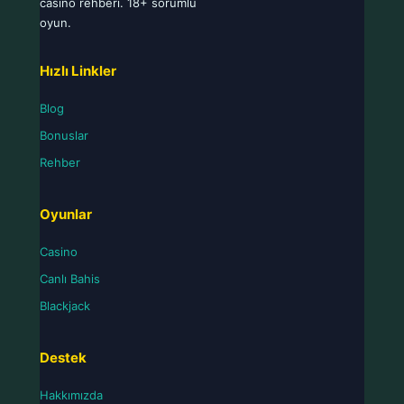
casino rehberi. 18+ sorumlu
oyun.
Hızlı Linkler
Blog
Bonuslar
Rehber
Oyunlar
Casino
Canlı Bahis
Blackjack
Destek
Hakkımızda