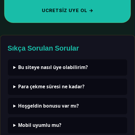
UCRETSIZ UYE OL →
Sıkça Sorulan Sorular
Bu siteye nasıl üye olabilirim?
Para çekme süresi ne kadar?
Hoşgeldin bonusu var mı?
Mobil uyumlu mu?