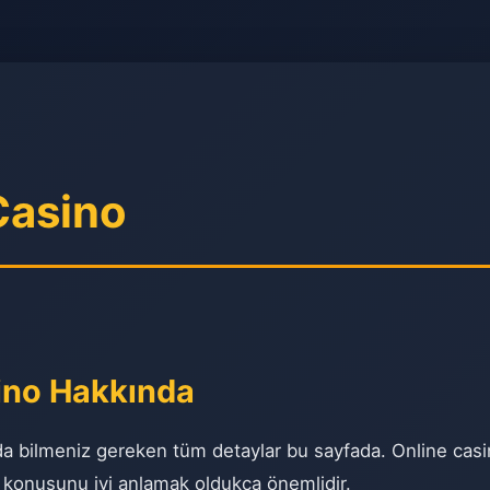
Casino
ino Hakkında
a bilmeniz gereken tüm detaylar bu sayfada. Online casi
o konusunu iyi anlamak oldukça önemlidir.