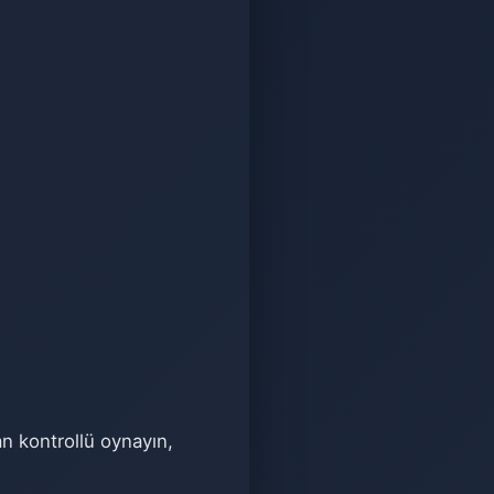
n kontrollü oynayın,