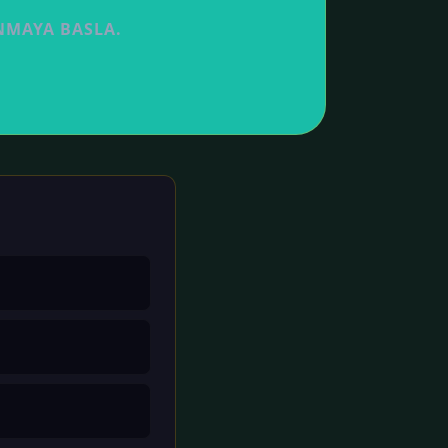
NMAYA BASLA.