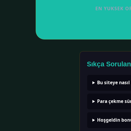
EN YUKSEK O
Sıkça Sorulan
Bu siteye nasıl
Para çekme sür
Hoşgeldin bon