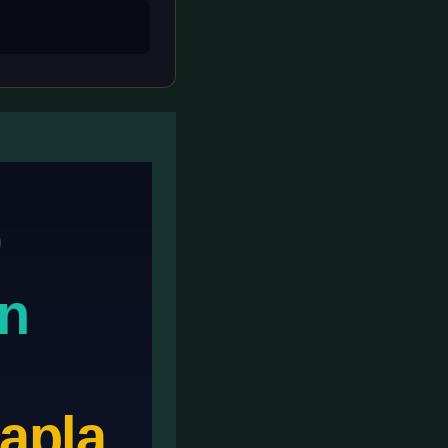
an
apla