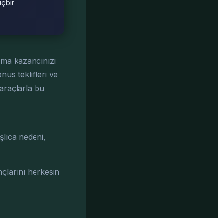
içbir
 ama kazancınızı
nus teklifleri ve
araçlarla bu
şlıca nedeni,
çlarını herkesin