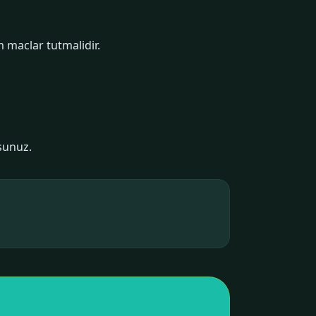
 maclar tutmalidir.
rsunuz.
A