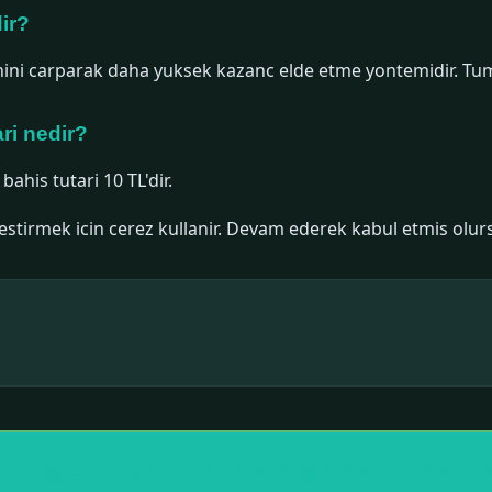
ir?
nini carparak daha yuksek kazanc elde etme yontemidir. Tum
ri nedir?
his tutari 10 TL'dir.
ilestirmek icin cerez kullanir. Devam ederek kabul etmis olu
HEMEN BAHIS YAPMAYA BASL