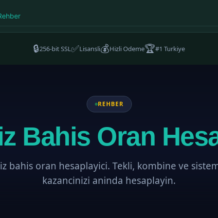
Rehber
🔒
✅
💰
🏆
256-bit SSL
Lisansli
Hizli Odeme
#1 Turkiye
REHBER
iz Bahis Oran Hesa
iz bahis oran hesaplayici. Tekli, kombine ve siste
kazancinizi aninda hesaplayin.