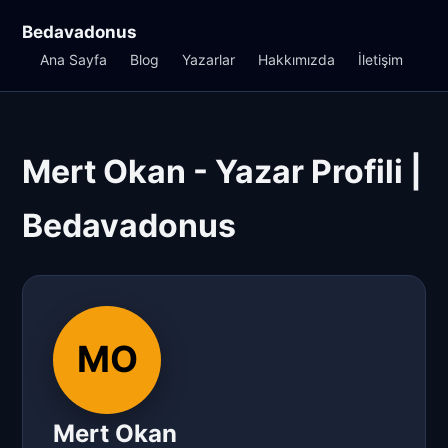
Bedavadonus
Ana Sayfa
Blog
Yazarlar
Hakkımızda
İletişim
Mert Okan - Yazar Profili |
Bedavadonus
MO
Mert Okan