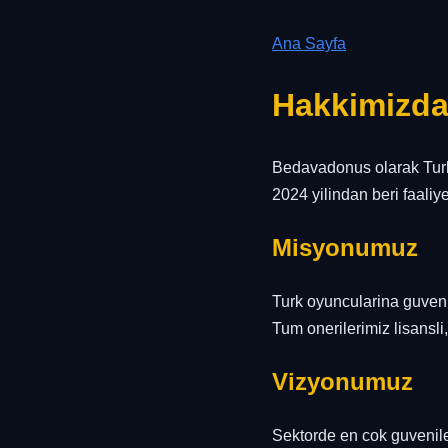
Ana Sayfa
Hakkimizda
Bedavadonus olarak Turki
2024 yilindan beri faaliy
Misyonumuz
Turk oyuncularina guvenil
Tum onerilerimiz lisansli
Vizyonumuz
Sektorde en cok guvenile