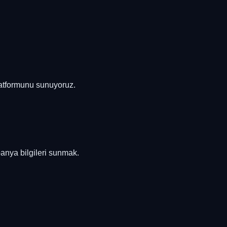
latformunu sunuyoruz.
panya bilgileri sunmak.