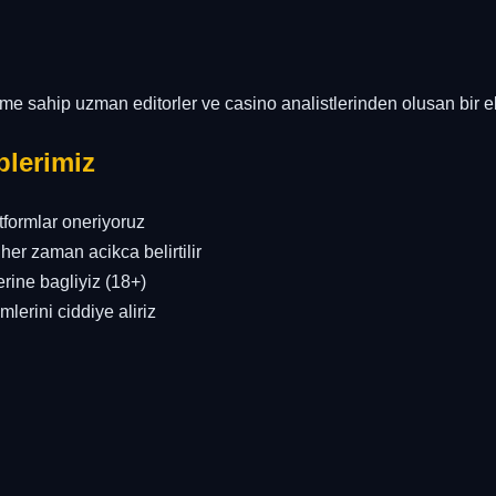
ime sahip uzman editorler ve casino analistlerinden olusan bir e
plerimiz
tformlar oneriyoruz
her zaman acikca belirtilir
rine bagliyiz (18+)
imlerini ciddiye aliriz