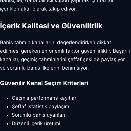
Bahisçiler, daha bilinçli kupon yapmak için bu tür
içerikleri aktif olarak takip ediyor.
İçerik Kalitesi ve Güvenilirlik
Bahis tahmin kanallarını değerlendirirken dikkat
edilmesi gereken en önemli faktör güvenilirliktir. Başarılı
kanallar, geçmiş tahminlerini şeffaf şekilde paylaşıyor
ve sorumlu bahis ilkelerini benimsiyor.
Güvenilir Kanal Seçim Kriterleri
Geçmiş performans kayıtları
Şeffaf istatistik paylaşımı
Sorumlu bahis uyarıları
Düzenli içerik üretimi