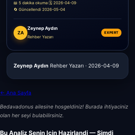
📖 5 dakika okuma
·
🗓️ 2026-04-09
·
🔄 Güncellendi 2026-05-04
Zeynep Aydın
ZA
EXPERT
Rehber Yazarı
Zeynep Aydın
Rehber Yazarı · 2026-04-09
← Ana Sayfa
Bedavadonus ailesine hosgeldiniz! Burada ihtiyaciniz
olan her seyi bulabilirsiniz.
Bu Analiz Senin Icin Hazirlandi — Simdi