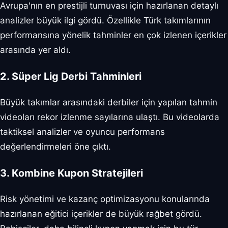
Avrupa'nın en prestijli turnuvası için hazırlanan detaylı
analizler büyük ilgi gördü. Özellikle Türk takımlarının
performansına yönelik tahminler en çok izlenen içerikler
arasında yer aldı.
2. Süper Lig Derbi Tahminleri
Büyük takımlar arasındaki derbiler için yapılan tahmin
videoları rekor izlenme sayılarına ulaştı. Bu videolarda
taktiksel analizler ve oyuncu performans
değerlendirmeleri öne çıktı.
3. Kombine Kupon Stratejileri
Risk yönetimi ve kazanç optimizasyonu konularında
hazırlanan eğitici içerikler de büyük rağbet gördü.