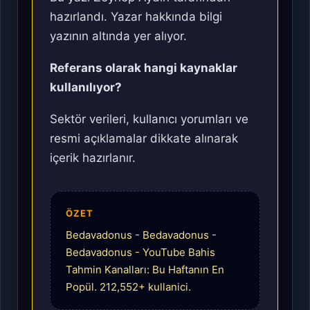
hazırlandı. Yazar hakkında bilgi
yazının altında yer alıyor.
Referans olarak hangi kaynaklar
kullanılıyor?
Sektör verileri, kullanıcı yorumları ve
resmi açıklamalar dikkate alınarak
içerik hazırlanır.
ÖZET
Bedavadonus - Bedavadonus -
Bedavadonus - YouTube Bahis
Tahmin Kanalları: Bu Haftanın En
Popül. 212,552+ kullanici.