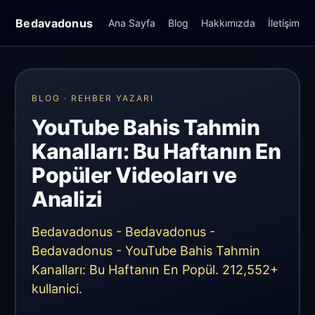
Bedavadonus
Ana Sayfa
Blog
Hakkımızda
İletişim
BLOG · REHBER YAZARI
YouTube Bahis Tahmin
Kanalları: Bu Haftanın En
Popüler Videoları ve
Analizi
Bedavadonus - Bedavadonus -
Bedavadonus - YouTube Bahis Tahmin
Kanalları: Bu Haftanın En Popül. 212,552+
kullanici.