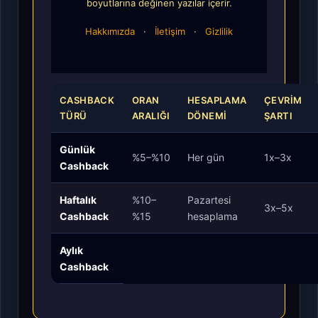
boyutlarına değinen yazılar içerir.
Hakkımızda
·
İletişim
·
Gizlilik
CASHBACK
ORAN
HESAPLAMA
ÇEVRIM
TÜRÜ
ARALIĞI
DÖNEMI
ŞARTI
Günlük
%5–%10
Her gün
1x–3x
Cashback
Haftalık
%10–
Pazartesi
3x–5x
Cashback
%15
hesaplama
Aylık
Cashback