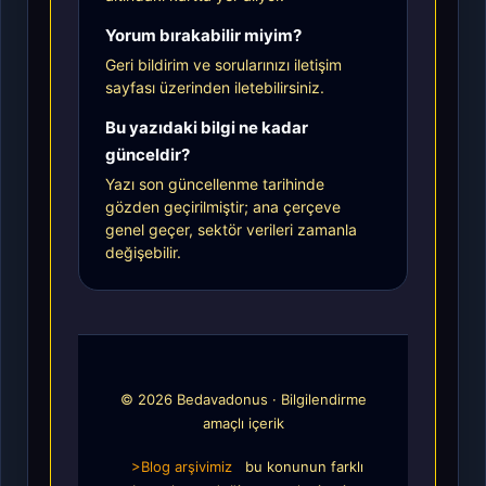
Yorum bırakabilir miyim?
Geri bildirim ve sorularınızı iletişim
sayfası üzerinden iletebilirsiniz.
Bu yazıdaki bilgi ne kadar
günceldir?
Yazı son güncellenme tarihinde
gözden geçirilmiştir; ana çerçeve
genel geçer, sektör verileri zamanla
değişebilir.
© 2026 Bedavadonus · Bilgilendirme
amaçlı içerik
>Blog arşivimiz
bu konunun farklı