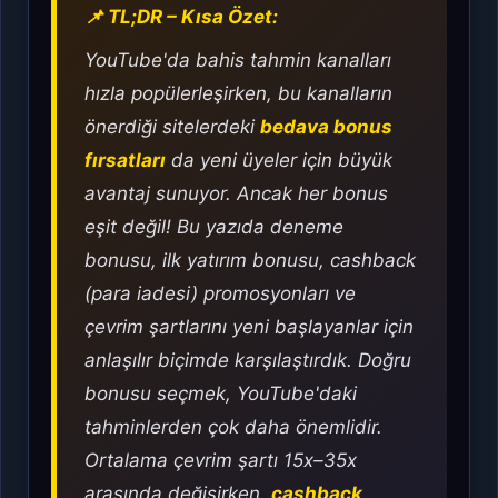
📌 TL;DR – Kısa Özet:
YouTube'da bahis tahmin kanalları
hızla popülerleşirken, bu kanalların
önerdiği sitelerdeki
bedava bonus
fırsatları
da yeni üyeler için büyük
avantaj sunuyor. Ancak her bonus
eşit değil! Bu yazıda deneme
bonusu, ilk yatırım bonusu, cashback
(para iadesi) promosyonları ve
çevrim şartlarını yeni başlayanlar için
anlaşılır biçimde karşılaştırdık. Doğru
bonusu seçmek, YouTube'daki
tahminlerden çok daha önemlidir.
Ortalama çevrim şartı 15x–35x
arasında değişirken,
cashback