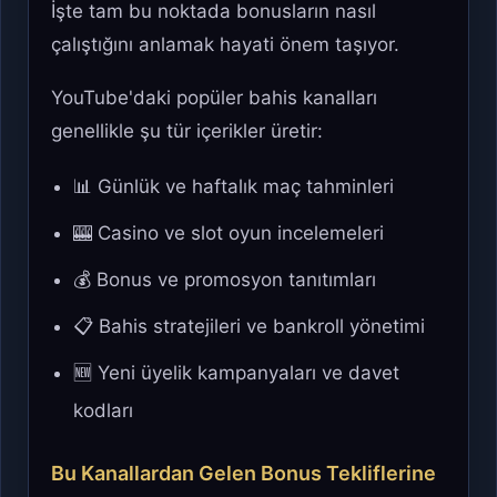
İşte tam bu noktada bonusların nasıl
çalıştığını anlamak hayati önem taşıyor.
YouTube'daki popüler bahis kanalları
genellikle şu tür içerikler üretir:
📊 Günlük ve haftalık maç tahminleri
🎰 Casino ve slot oyun incelemeleri
💰 Bonus ve promosyon tanıtımları
📋 Bahis stratejileri ve bankroll yönetimi
🆕 Yeni üyelik kampanyaları ve davet
kodları
Bu Kanallardan Gelen Bonus Tekliflerine