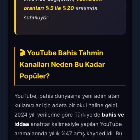
oranları %5 ile %20
arasında
sunuluyor.
🎬 YouTube Bahis Tahmin
Kanalları Neden Bu Kadar
Popüler?
YouTube, bahis dünyasına yeni adım atan
kullanıcılar için adeta bir okul haline geldi.
2024 yılı verilerine göre Türkiye'de
bahis ve
iddaa
anahtar kelimesiyle yapılan YouTube
aramalarında yıllık %47 artış kaydedildi. Bu