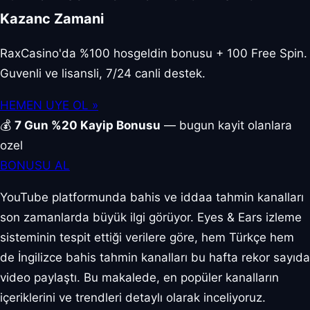
Kazanc Zamani
RaxCasino'da %100 hosgeldin bonusu + 100 Free Spin.
Guvenli ve lisansli, 7/24 canli destek.
HEMEN UYE OL »
💰
7 Gun %20 Kayip Bonusu
— bugun kayit olanlara
ozel
BONUSU AL
YouTube platformunda bahis ve iddaa tahmin kanalları
son zamanlarda büyük ilgi görüyor. Eyes & Ears izleme
sisteminin tespit ettiği verilere göre, hem Türkçe hem
de İngilizce bahis tahmin kanalları bu hafta rekor sayıda
video paylaştı. Bu makalede, en popüler kanalların
içeriklerini ve trendleri detaylı olarak inceliyoruz.