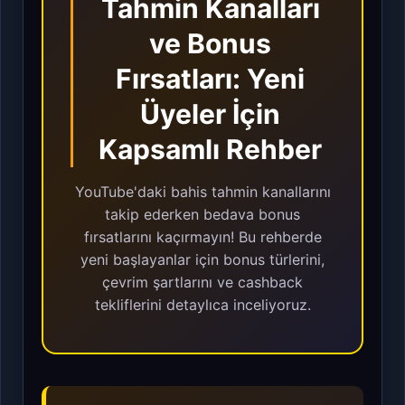
Tahmin Kanalları
ve Bonus
Fırsatları: Yeni
Üyeler İçin
Kapsamlı Rehber
YouTube'daki bahis tahmin kanallarını
takip ederken bedava bonus
fırsatlarını kaçırmayın! Bu rehberde
yeni başlayanlar için bonus türlerini,
çevrim şartlarını ve cashback
tekliflerini detaylıca inceliyoruz.