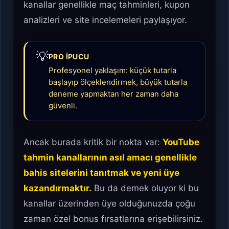
kanallar genellikle maç tahminleri, kupon
analizleri ve site incelemeleri paylaşıyor.
💡
PRO IPUCU
Profesyonel yaklaşım: küçük tutarla
başlayıp ölçeklendirmek, büyük tutarla
deneme yapmaktan her zaman daha
güvenli.
Ancak burada kritik bir nokta var:
YouTube
tahmin kanallarının asıl amacı genellikle
bahis sitelerini tanıtmak ve yeni üye
kazandırmaktır.
Bu da demek oluyor ki bu
kanallar üzerinden üye olduğunuzda çoğu
zaman özel bonus fırsatlarına erişebilirsiniz.