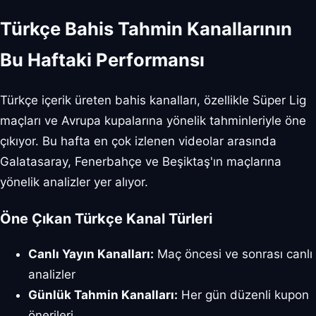
Türkçe Bahis Tahmin Kanallarının
Bu Haftaki Performansı
Türkçe içerik üreten bahis kanalları, özellikle Süper Lig
maçları ve Avrupa kupalarına yönelik tahminleriyle öne
çıkıyor. Bu hafta en çok izlenen videolar arasında
Galatasaray, Fenerbahçe ve Beşiktaş'ın maçlarına
yönelik analizler yer alıyor.
Öne Çıkan Türkçe Kanal Türleri
Canlı Yayın Kanalları:
Maç öncesi ve sonrası canlı
analizler
Günlük Tahmin Kanalları:
Her gün düzenli kupon
önerileri