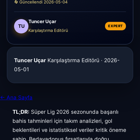
🔄 Güncellendi 2026-05-04
Tuncer Uçar
TU
EXPERT
Karşılaştırma Editörü
Tuncer Uçar
Karşılaştırma Editörü · 2026-
05-01
← Ana Sayfa
TL;DR:
Süper Lig 2026 sezonunda başarılı
bahis tahminleri için takım analizleri, gol
beklentileri ve istatistiksel veriler kritik öneme
sahip. Bedavadonus fırsatlarıyla doğru