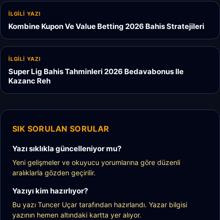
İLGILI YAZI
Kombine Kupon Ve Value Betting 2026 Bahis Stratejileri
İLGILI YAZI
Super Lig Bahis Tahminleri 2026 Bedavabonus Ile
Kazanc Reh
SIK SORULAN SORULAR
Yazı sıklıkla güncelleniyor mu?
Yeni gelişmeler ve okuyucu yorumlarına göre düzenli
aralıklarla gözden geçirilir.
Yazıyı kim hazırlıyor?
Bu yazı Tuncer Uçar tarafından hazırlandı. Yazar bilgisi
yazının hemen altındaki kartta yer alıyor.