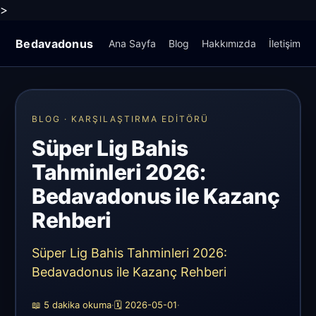
>
Bedavadonus
Ana Sayfa
Blog
Hakkımızda
İletişim
BLOG · KARŞILAŞTIRMA EDITÖRÜ
Süper Lig Bahis
Tahminleri 2026:
Bedavadonus ile Kazanç
Rehberi
Süper Lig Bahis Tahminleri 2026:
Bedavadonus ile Kazanç Rehberi
📖 5 dakika okuma
·
🗓️ 2026-05-01
·