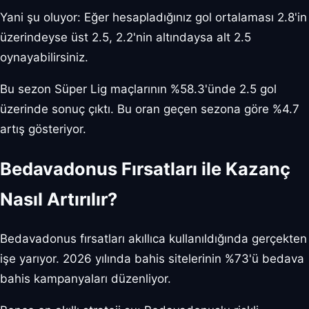
Yani şu oluyor: Eğer hesapladığınız gol ortalaması 2.8'in
üzerindeyse üst 2.5, 2.2'nin altındaysa alt 2.5
oynayabilirsiniz.
Bu sezon Süper Lig maçlarının %58.3'ünde 2.5 gol
üzerinde sonuç çıktı. Bu oran geçen sezona göre %4.7
artış gösteriyor.
Bedavadonus Fırsatları ile Kazanç
Nasıl Artırılır?
Bedavadonus fırsatları akıllıca kullanıldığında gerçekten
işe yarıyor. 2026 yılında bahis sitelerinin %73'ü bedava
bahis kampanyaları düzenliyor.