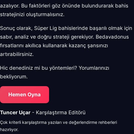
azalıyor. Bu faktörleri göz önünde bulundurarak bahis
stratejinizi oluşturmalısınız.
Sonuç olarak, Süper Lig bahislerinde başarılı olmak için
sabır, analiz ve doğru strateji gerekiyor. Bedavadonus
fırsatlarını akıllıca kullanarak kazanç şansınızı
artırabilirsiniz.
Hic denediniz mi bu yöntemleri? Yorumlarınızı
bekliyorum.
Hemen Oyna
Tuncer Uçar
- Karşılaştırma Editörü
Çok kriterli karşılaştırma yazıları ve değerlendirme rehberleri
hazırlıyor.