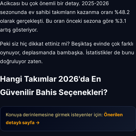
Acikcası bu çok önemli bir detay. 2025-2026
sezonunda ev sahibi takımların kazanma oranı %48.2
olarak gerçekleşti. Bu oran önceki sezona göre %3.1
artış gösteriyor.
Peki siz hiç dikkat ettiniz mi? Beşiktaş evinde çok farklı
oynuyor, deplasmanda bambaşka. İstatistikler de bunu
doğruluyor zaten.
Hangi Takımlar 2026'da En
Güvenilir Bahis Seçenekleri?
Konuya derinlemesine girmek isteyenler için:
Önerilen
detaylı sayfa →