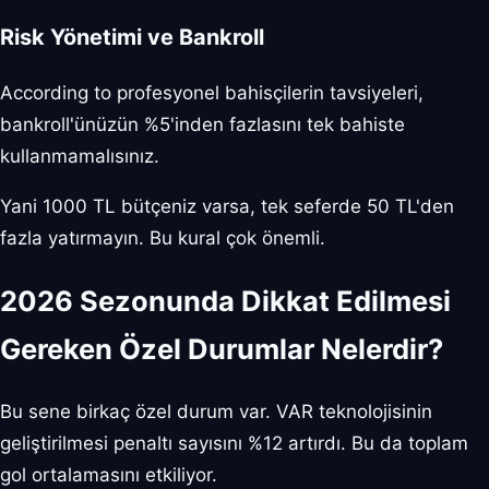
Risk Yönetimi ve Bankroll
According to profesyonel bahisçilerin tavsiyeleri,
bankroll'ünüzün %5'inden fazlasını tek bahiste
kullanmamalısınız.
Yani 1000 TL bütçeniz varsa, tek seferde 50 TL'den
fazla yatırmayın. Bu kural çok önemli.
2026 Sezonunda Dikkat Edilmesi
Gereken Özel Durumlar Nelerdir?
Bu sene birkaç özel durum var. VAR teknolojisinin
geliştirilmesi penaltı sayısını %12 artırdı. Bu da toplam
gol ortalamasını etkiliyor.