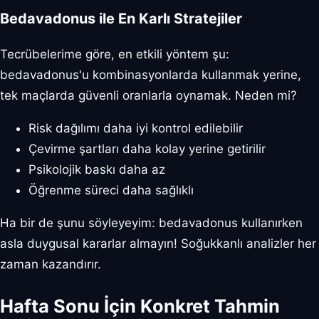
Bedavadonus ile En Karlı Stratejiler
Tecrübelerime göre, en etkili yöntem şu:
bedavadonus'u kombinasyonlarda kullanmak yerine,
tek maçlarda güvenli oranlarla oynamak. Neden mi?
Risk dağılımı daha iyi kontrol edilebilir
Çevirme şartları daha kolay yerine getirilir
Psikolojik baskı daha az
Öğrenme süreci daha sağlıklı
Ha bir de şunu söyleyeyim: bedavadonus kullanırken
asla duygusal kararlar almayın! Soğukkanlı analizler her
zaman kazandırır.
Hafta Sonu İçin Konkret Tahmin