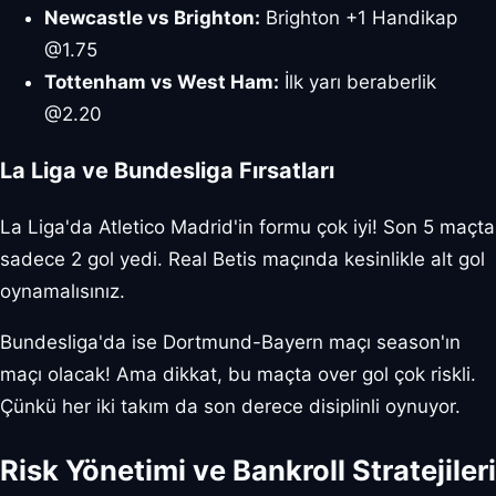
Newcastle vs Brighton:
Brighton +1 Handikap
@1.75
Tottenham vs West Ham:
İlk yarı beraberlik
@2.20
La Liga ve Bundesliga Fırsatları
La Liga'da Atletico Madrid'in formu çok iyi! Son 5 maçta
sadece 2 gol yedi. Real Betis maçında kesinlikle alt gol
oynamalısınız.
Bundesliga'da ise Dortmund-Bayern maçı season'ın
maçı olacak! Ama dikkat, bu maçta over gol çok riskli.
Çünkü her iki takım da son derece disiplinli oynuyor.
Risk Yönetimi ve Bankroll Stratejileri