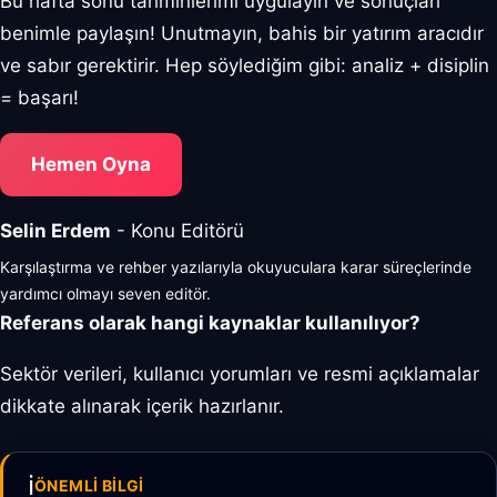
Bu hafta sonu tahminlerimi uygulayın ve sonuçları
benimle paylaşın! Unutmayın, bahis bir yatırım aracıdır
ve sabır gerektirir. Hep söylediğim gibi: analiz + disiplin
= başarı!
Hemen Oyna
Selin Erdem
- Konu Editörü
Karşılaştırma ve rehber yazılarıyla okuyuculara karar süreçlerinde
yardımcı olmayı seven editör.
Referans olarak hangi kaynaklar kullanılıyor?
Sektör verileri, kullanıcı yorumları ve resmi açıklamalar
dikkate alınarak içerik hazırlanır.
ℹ️
ÖNEMLI BILGI