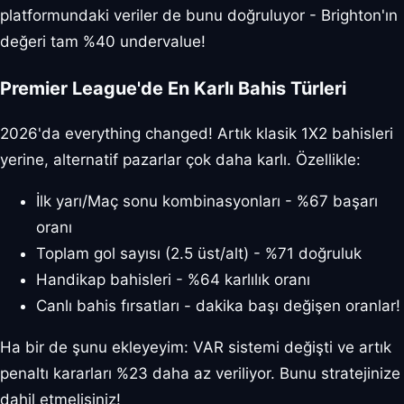
platformundaki veriler de bunu doğruluyor - Brighton'ın
değeri tam %40 undervalue!
Premier League'de En Karlı Bahis Türleri
2026'da everything changed! Artık klasik 1X2 bahisleri
yerine, alternatif pazarlar çok daha karlı. Özellikle:
İlk yarı/Maç sonu kombinasyonları - %67 başarı
oranı
Toplam gol sayısı (2.5 üst/alt) - %71 doğruluk
Handikap bahisleri - %64 karlılık oranı
Canlı bahis fırsatları - dakika başı değişen oranlar!
Ha bir de şunu ekleyeyim: VAR sistemi değişti ve artık
penaltı kararları %23 daha az veriliyor. Bunu stratejinize
dahil etmelisiniz!