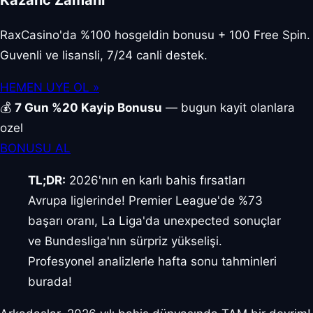
RaxCasino'da %100 hosgeldin bonusu + 100 Free Spin.
Guvenli ve lisansli, 7/24 canli destek.
HEMEN UYE OL »
💰
7 Gun %20 Kayip Bonusu
— bugun kayit olanlara
ozel
BONUSU AL
TL;DR:
2026'nın en karlı bahis fırsatları
Avrupa liglerinde! Premier League'de %73
başarı oranı, La Liga'da unexpected sonuçlar
ve Bundesliga'nın sürpriz yükselişi.
Profesyonel analizlerle hafta sonu tahminleri
burada!