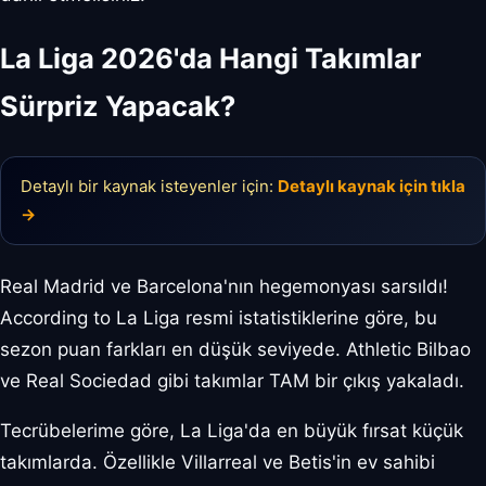
La Liga 2026'da Hangi Takımlar
Sürpriz Yapacak?
Detaylı bir kaynak isteyenler için:
Detaylı kaynak için tıkla
→
Real Madrid ve Barcelona'nın hegemonyası sarsıldı!
According to La Liga resmi istatistiklerine göre, bu
sezon puan farkları en düşük seviyede. Athletic Bilbao
ve Real Sociedad gibi takımlar TAM bir çıkış yakaladı.
Tecrübelerime göre, La Liga'da en büyük fırsat küçük
takımlarda. Özellikle Villarreal ve Betis'in ev sahibi