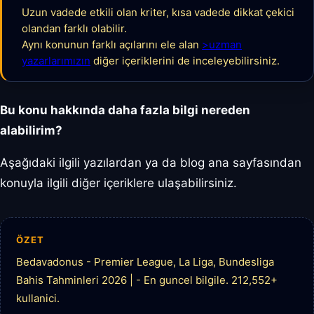
Uzun vadede etkili olan kriter, kısa vadede dikkat çekici
olandan farklı olabilir.
Aynı konunun farklı açılarını ele alan
>uzman
yazarlarımızın
diğer içeriklerini de inceleyebilirsiniz.
Bu konu hakkında daha fazla bilgi nereden
alabilirim?
Aşağıdaki ilgili yazılardan ya da blog ana sayfasından
konuyla ilgili diğer içeriklere ulaşabilirsiniz.
ÖZET
Bedavadonus - Premier League, La Liga, Bundesliga
Bahis Tahminleri 2026 | - En guncel bilgile. 212,552+
kullanici.