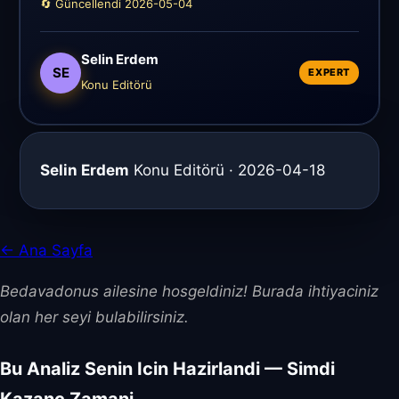
🔄 Güncellendi 2026-05-04
Selin Erdem
SE
EXPERT
Konu Editörü
Selin Erdem
Konu Editörü · 2026-04-18
← Ana Sayfa
Bedavadonus ailesine hosgeldiniz! Burada ihtiyaciniz
olan her seyi bulabilirsiniz.
Bu Analiz Senin Icin Hazirlandi — Simdi
Kazanc Zamani