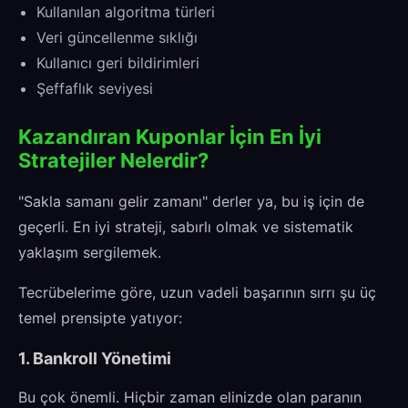
Kullanılan algoritma türleri
Veri güncellenme sıklığı
Kullanıcı geri bildirimleri
Şeffaflık seviyesi
Kazandıran Kuponlar İçin En İyi
Stratejiler Nelerdir?
"Sakla samanı gelir zamanı" derler ya, bu iş için de
geçerli. En iyi strateji, sabırlı olmak ve sistematik
yaklaşım sergilemek.
Tecrübelerime göre, uzun vadeli başarının sırrı şu üç
temel prensipte yatıyor:
1. Bankroll Yönetimi
Bu çok önemli. Hiçbir zaman elinizde olan paranın