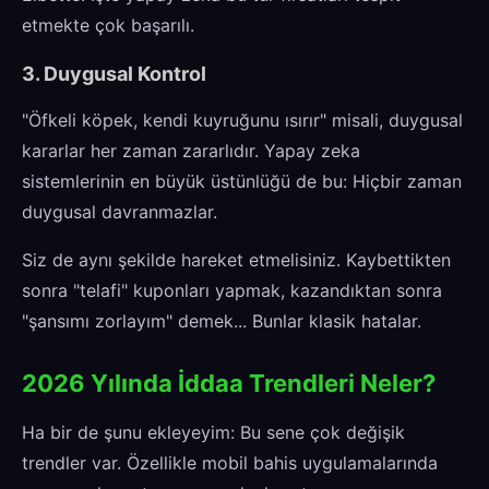
etmekte çok başarılı.
3. Duygusal Kontrol
"Öfkeli köpek, kendi kuyruğunu ısırır" misali, duygusal
kararlar her zaman zararlıdır. Yapay zeka
sistemlerinin en büyük üstünlüğü de bu: Hiçbir zaman
duygusal davranmazlar.
Siz de aynı şekilde hareket etmelisiniz. Kaybettikten
sonra "telafi" kuponları yapmak, kazandıktan sonra
"şansımı zorlayım" demek... Bunlar klasik hatalar.
2026 Yılında İddaa Trendleri Neler?
Ha bir de şunu ekleyeyim: Bu sene çok değişik
trendler var. Özellikle mobil bahis uygulamalarında