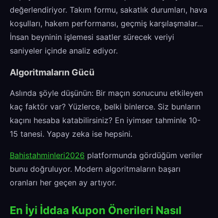
değerlendiriyor. Takım formu, sakatlık durumları, hava
koşulları, hakem performansı, geçmiş karşılaşmalar...
İnsan beyninin işlemesi saatler sürecek veriyi
saniyeler içinde analiz ediyor.
Algoritmaların Gücü
Aslında şöyle düşünün: Bir maçın sonucunu etkileyen
kaç faktör var? Yüzlerce, belki binlerce. Siz bunların
kaçını hesaba katabilirsiniz? En iyimser tahminle 10-
15 tanesi. Yapay zeka ise hepsini.
Bahistahminleri2026
platformunda gördüğüm veriler
bunu doğruluyor. Modern algoritmaların başarı
oranları her geçen ay artıyor.
En İyi İddaa Kupon Önerileri Nasıl