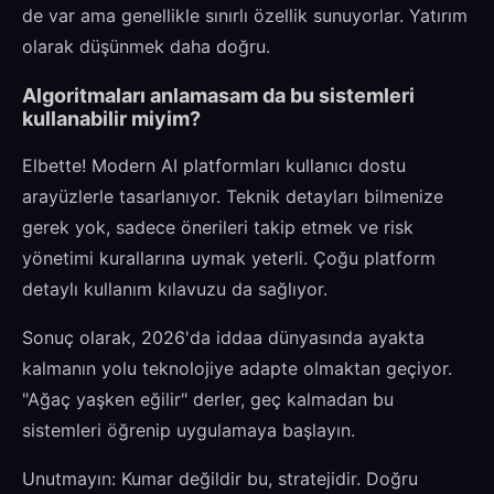
de var ama genellikle sınırlı özellik sunuyorlar. Yatırım
olarak düşünmek daha doğru.
Algoritmaları anlamasam da bu sistemleri
kullanabilir miyim?
Elbette! Modern AI platformları kullanıcı dostu
arayüzlerle tasarlanıyor. Teknik detayları bilmenize
gerek yok, sadece önerileri takip etmek ve risk
yönetimi kurallarına uymak yeterli. Çoğu platform
detaylı kullanım kılavuzu da sağlıyor.
Sonuç olarak, 2026'da iddaa dünyasında ayakta
kalmanın yolu teknolojiye adapte olmaktan geçiyor.
"Ağaç yaşken eğilir" derler, geç kalmadan bu
sistemleri öğrenip uygulamaya başlayın.
Unutmayın: Kumar değildir bu, stratejidir. Doğru