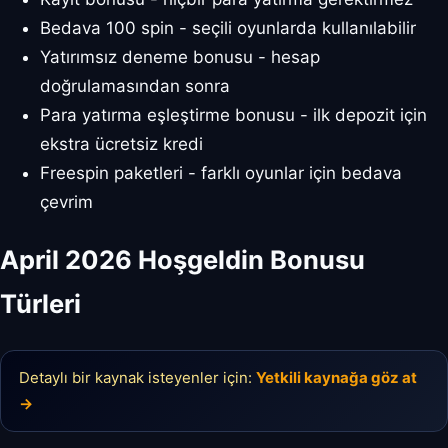
Bedava 100 spin - seçili oyunlarda kullanılabilir
Yatırımsız deneme bonusu - hesap
doğrulamasından sonra
Para yatırma eşleştirme bonusu - ilk depozit için
ekstra ücretsiz kredi
Freespin paketleri - farklı oyunlar için bedava
çevrim
April 2026 Hoşgeldin Bonusu
Türleri
Detaylı bir kaynak isteyenler için:
Yetkili kaynağa göz at
→