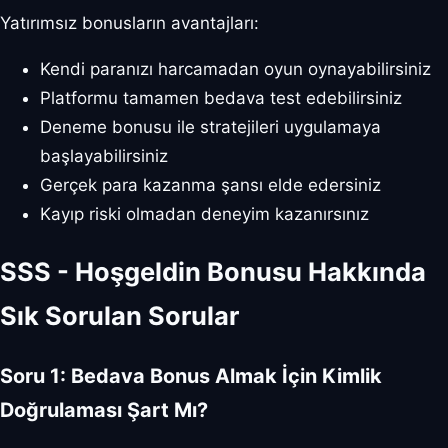
Yatırımsız bonusların avantajları:
Kendi paranızı harcamadan oyun oynayabilirsiniz
Platformu tamamen bedava test edebilirsiniz
Deneme bonusu ile stratejileri uygulamaya
başlayabilirsiniz
Gerçek para kazanma şansı elde edersiniz
Kayıp riski olmadan deneyim kazanırsınız
SSS - Hoşgeldin Bonusu Hakkında
Sık Sorulan Sorular
Soru 1: Bedava Bonus Almak İçin Kimlik
Doğrulaması Şart Mı?