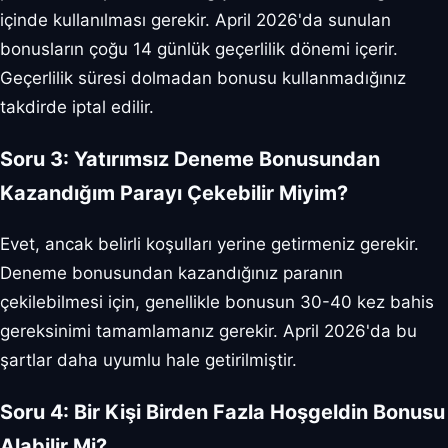
içinde kullanılması gerekir. April 2026'da sunulan
bonusların çoğu 14 günlük geçerlilik dönemi içerir.
Geçerlilik süresi dolmadan bonusu kullanmadığınız
takdirde iptal edilir.
Soru 3: Yatırımsız Deneme Bonusundan
Kazandığım Parayı Çekebilir Miyim?
Evet, ancak belirli koşulları yerine getirmeniz gerekir.
Deneme bonusundan kazandığınız paranın
çekilebilmesi için, genellikle bonusun 30-40 kez bahis
gereksinimi tamamlamanız gerekir. April 2026'da bu
şartlar daha uyumlu hale getirilmiştir.
Soru 4: Bir Kişi Birden Fazla Hoşgeldin Bonusu
Alabilir Mi?