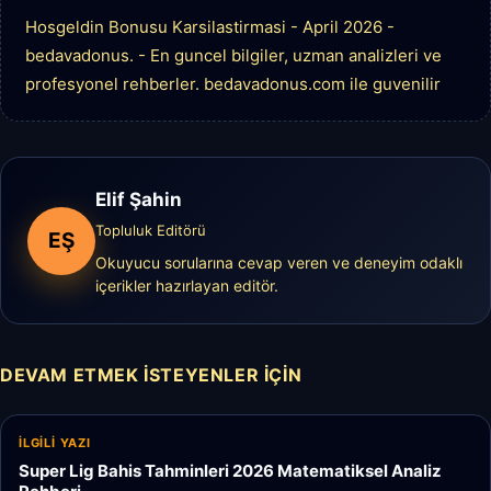
Hosgeldin Bonusu Karsilastirmasi - April 2026 -
bedavadonus. - En guncel bilgiler, uzman analizleri ve
profesyonel rehberler. bedavadonus.com ile guvenilir
Elif Şahin
Topluluk Editörü
EŞ
Okuyucu sorularına cevap veren ve deneyim odaklı
içerikler hazırlayan editör.
DEVAM ETMEK ISTEYENLER IÇIN
İLGILI YAZI
Super Lig Bahis Tahminleri 2026 Matematiksel Analiz