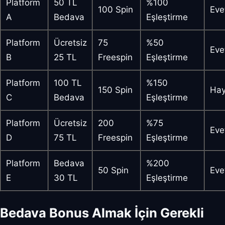
Platform
50 TL
%100
100 Spin
Eve
A
Bedava
Eşleştirme
Platform
Ücretsiz
75
%50
Eve
B
25 TL
Freespin
Eşleştirme
Platform
100 TL
%150
150 Spin
Hay
C
Bedava
Eşleştirme
Platform
Ücretsiz
200
%75
Eve
D
75 TL
Freespin
Eşleştirme
Platform
Bedava
%200
50 Spin
Eve
E
30 TL
Eşleştirme
Bedava Bonus Almak İçin Gerekli