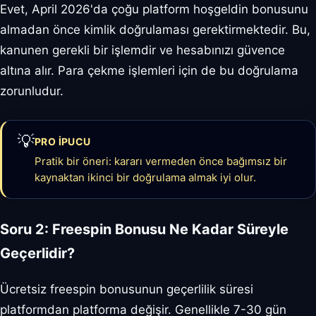
Evet, April 2026'da çoğu platform hoşgeldin bonusunu
almadan önce kimlik doğrulaması gerektirmektedir. Bu,
kanunen gerekli bir işlemdir ve hesabınızı güvence
altına alır. Para çekme işlemleri için de bu doğrulama
zorunludur.
💡
PRO IPUCU
Pratik bir öneri: kararı vermeden önce bağımsız bir
kaynaktan ikinci bir doğrulama almak iyi olur.
Soru 2: Freespin Bonusu Ne Kadar Süreyle
Geçerlidir?
Ücretsiz freespin bonusunun geçerlilik süresi
platformdan platforma değişir. Genellikle 7-30 gün