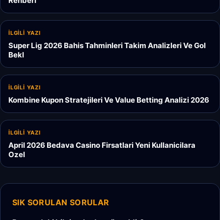
Rehberi
İLGILI YAZI
Super Lig 2026 Bahis Tahminleri Takim Analizleri Ve Gol
Bekl
İLGILI YAZI
Kombine Kupon Stratejileri Ve Value Betting Analizi 2026
İLGILI YAZI
April 2026 Bedava Casino Firsatlari Yeni Kullanicilara
Ozel
SIK SORULAN SORULAR