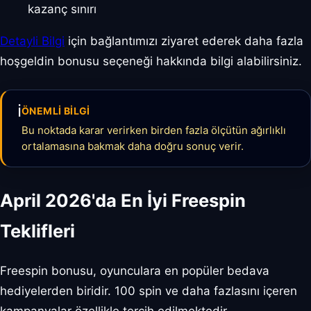
kazanç sınırı
Detayli Bilgi
için bağlantımızı ziyaret ederek daha fazla
hoşgeldin bonusu seçeneği hakkında bilgi alabilirsiniz.
ℹ️
ÖNEMLI BILGI
Bu noktada karar verirken birden fazla ölçütün ağırlıklı
ortalamasına bakmak daha doğru sonuç verir.
April 2026'da En İyi Freespin
Teklifleri
Freespin bonusu, oyunculara en popüler bedava
hediyelerden biridir. 100 spin ve daha fazlasını içeren
kampanyalar özellikle tercih edilmektedir.